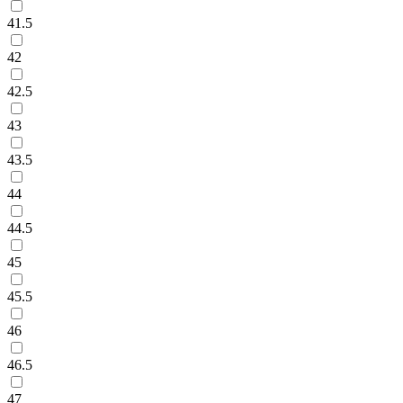
41.5
42
42.5
43
43.5
44
44.5
45
45.5
46
46.5
47