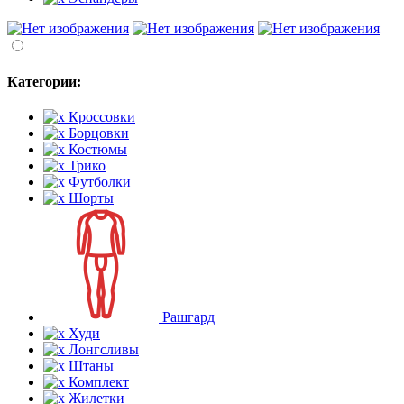
Категории:
Кроссовки
Борцовки
Костюмы
Трико
Футболки
Шорты
Рашгард
Худи
Лонгсливы
Штаны
Комплект
Жилетки