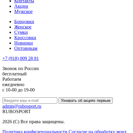
Контакты
Акции
Мужское
Борцовки
Женское
Сумки
Кроссовки
Новинки
Оптовикам
+7 (918) 009 28 81
Звонок по России
бесплатный
Работаем
ежедневно
с 10-00 до 19-00
Узнавать об акциях первым
admin@rubosport.ru
RUBO
SPORT
2026 (C) Все права защищены.
Политика конфиденциальности
Согласие на обработку моих