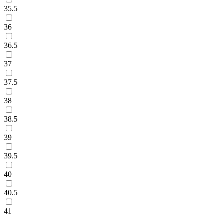
35.5
36
36.5
37
37.5
38
38.5
39
39.5
40
40.5
41