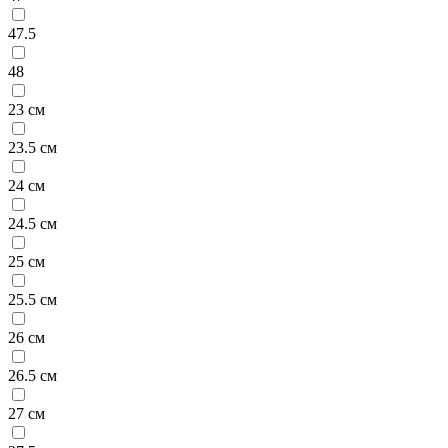
47.5
48
23 см
23.5 см
24 см
24.5 см
25 см
25.5 см
26 см
26.5 см
27 см