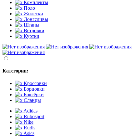
Комплекты
Поло
Жилетки
Лонгсливы
Штаны
Ветровки
Куртки
Категории:
Кроссовки
Борцовки
Боксёрки
Сланцы
Adidas
Rubosport
Nike
Rudis
Asics