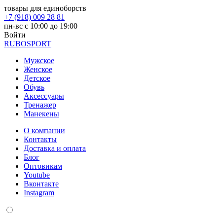
товары для единоборств
+7 (918) 009 28 81
пн-вс с 10:00 до 19:00
Войти
RUBO
SPORT
Мужское
Женское
Детское
Обувь
Аксессуары
Тренажер
Манекены
О компании
Контакты
Доставка и оплата
Блог
Оптовикам
Youtube
Вконтакте
Instagram