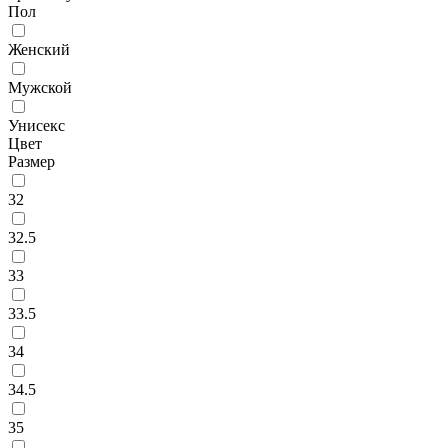
Пол
Женский
Мужской
Унисекс
Цвет
Размер
32
32.5
33
33.5
34
34.5
35