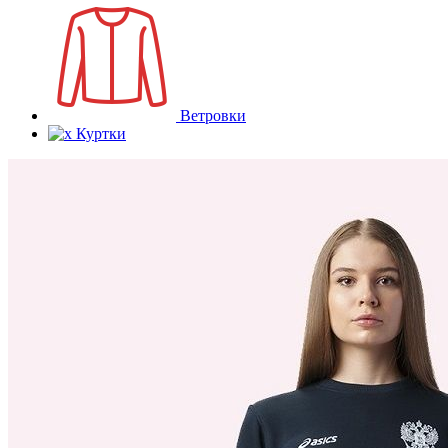
Ветровки
Куртки