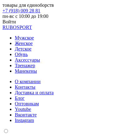
товары для единоборств
+7 (918) 009 28 81
пн-вс с 10:00 до 19:00
Войти
RUBO
SPORT
Мужское
Женское
Детское
Обувь
Аксессуары
Тренажер
Манекены
О компании
Контакты
Доставка и оплата
Блог
Оптовикам
Youtube
Вконтакте
Instagram