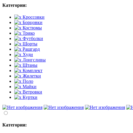
Категории:
Кроссовки
Борцовки
Костюмы
Трико
Футболки
Шорты
Рашгард
Худи
Лонгсливы
Штаны
Комплект
Жилетки
Поло
Майки
Ветровки
Куртки
Категории: