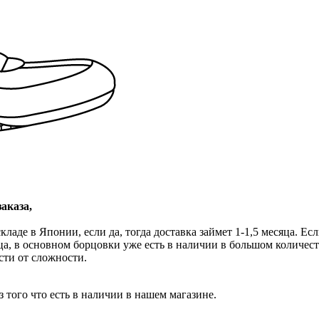
аказа,
складе в Японии, если да, тогда доставка займет 1-1,5 месяца. Е
а, в основном борцовки уже есть в наличии в большом количест
сти от сложности.
 того что есть в наличии в нашем магазине.