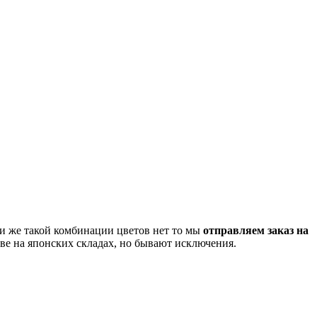
сли же такой комбинации цветов нет то мы
отправляем заказ на
ве на японских складах, но бывают исключения.