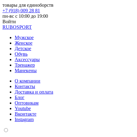
товары для единоборств
+7 (918) 009 28 81
пн-вс с 10:00 до 19:00
Войти
RUBO
SPORT
Мужское
Женское
Детское
Обувь
Аксессуары
Тренажер
Манекены
О компании
Контакты
Доставка и оплата
Блог
Оптовикам
Youtube
Вконтакте
Instagram