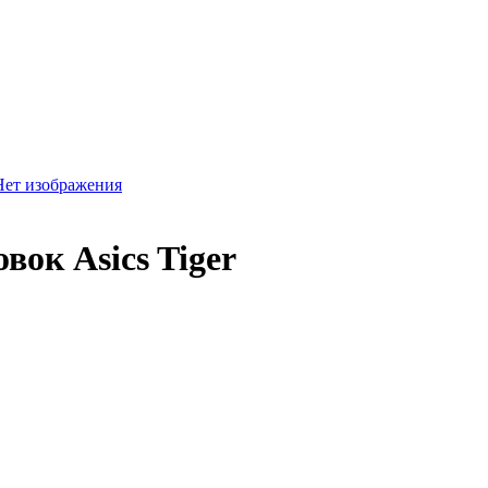
ок Asics Tiger