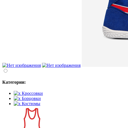
Категории:
Кроссовки
Борцовки
Костюмы