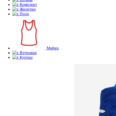
Комплект
Жилетки
Поло
Майки
Ветровки
Куртки