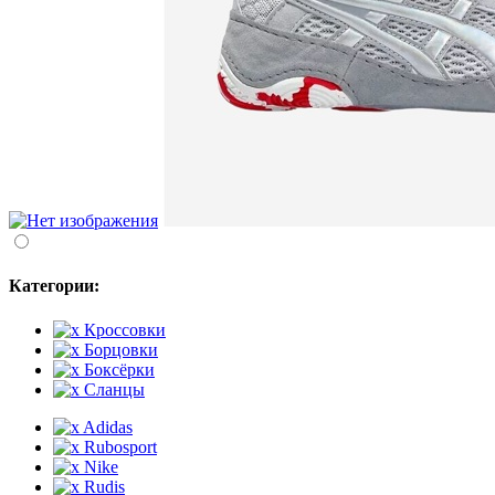
Категории:
Кроссовки
Борцовки
Боксёрки
Сланцы
Adidas
Rubosport
Nike
Rudis