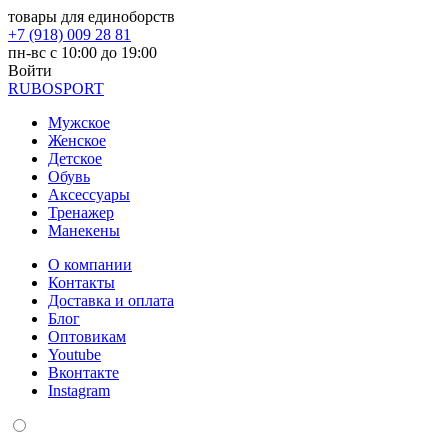
товары для единоборств
+7 (918) 009 28 81
пн-вс с 10:00 до 19:00
Войти
RUBO
SPORT
Мужское
Женское
Детское
Обувь
Аксессуары
Тренажер
Манекены
О компании
Контакты
Доставка и оплата
Блог
Оптовикам
Youtube
Вконтакте
Instagram