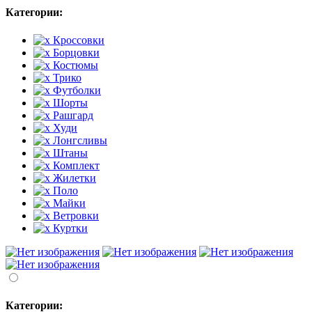
Категории:
Кроссовки
Борцовки
Костюмы
Трико
Футболки
Шорты
Рашгард
Худи
Лонгсливы
Штаны
Комплект
Жилетки
Поло
Майки
Ветровки
Куртки
Категории: