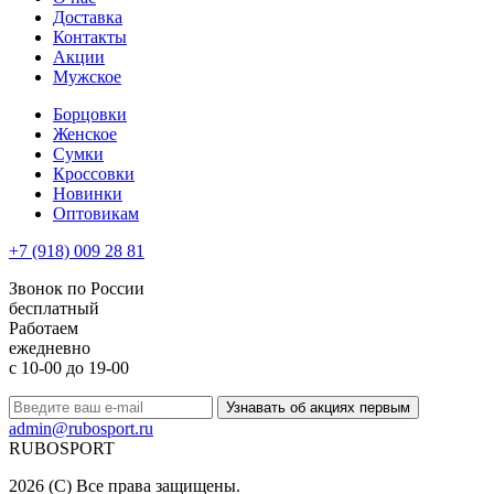
Доставка
Контакты
Акции
Мужское
Борцовки
Женское
Сумки
Кроссовки
Новинки
Оптовикам
+7 (918) 009 28 81
Звонок по России
бесплатный
Работаем
ежедневно
с 10-00 до 19-00
Узнавать об акциях первым
admin@rubosport.ru
RUBO
SPORT
2026 (C) Все права защищены.