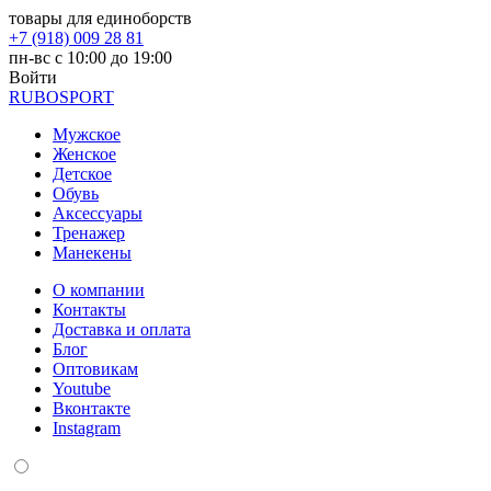
товары для единоборств
+7 (918) 009 28 81
пн-вс с 10:00 до 19:00
Войти
RUBO
SPORT
Мужское
Женское
Детское
Обувь
Аксессуары
Тренажер
Манекены
О компании
Контакты
Доставка и оплата
Блог
Оптовикам
Youtube
Вконтакте
Instagram