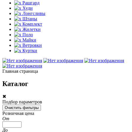
Рашгард
Худи
Лонгсливы
Штаны
Комплект
Жилетки
Поло
Майки
Ветровки
Куртки
Главная страница
Каталог
✖
Подбор параметров
Розничная цена
От
До