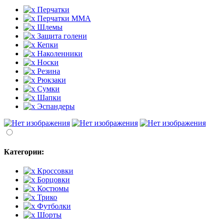
Перчатки
Перчатки MMA
Шлемы
Защита голени
Кепки
Наколенники
Носки
Резина
Рюкзаки
Сумки
Шапки
Эспандеры
Категории:
Кроссовки
Борцовки
Костюмы
Трико
Футболки
Шорты