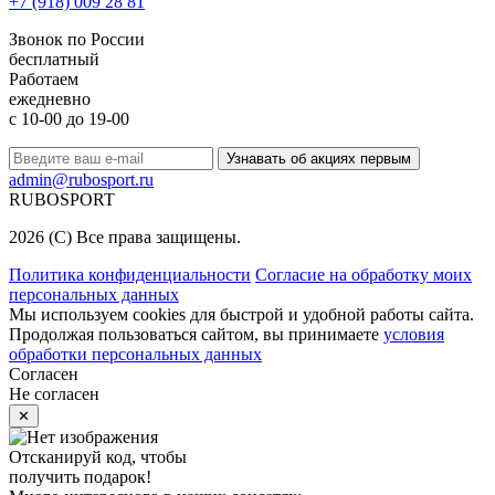
+7 (918) 009 28 81
Звонок по России
бесплатный
Работаем
ежедневно
с 10-00 до 19-00
Узнавать об акциях первым
admin@rubosport.ru
RUBO
SPORT
2026 (C) Все права защищены.
Политика конфиденциальности
Согласие на обработку моих
персональных данных
Мы используем cookies для быстрой и удобной работы сайта.
Продолжая пользоваться сайтом, вы принимаете
условия
обработки персональных данных
Согласен
Не согласен
✕
Отсканируй код, чтобы
получить
подарок!