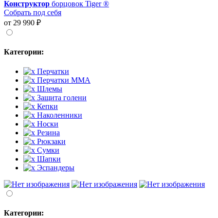
Конструктор
борцовок Tiger ®
Собрать под себя
от 29 990 ₽
Категории:
Перчатки
Перчатки MMA
Шлемы
Защита голени
Кепки
Наколенники
Носки
Резина
Рюкзаки
Сумки
Шапки
Эспандеры
Категории: