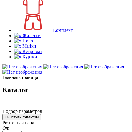
Комплект
Жилетки
Поло
Майки
Ветровки
Куртки
Главная страница
Каталог
Подбор параметров
Розничная цена
От