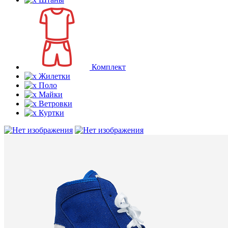
Комплект
Жилетки
Поло
Майки
Ветровки
Куртки