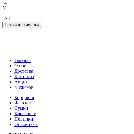
M
3XL
Главная
О нас
Доставка
Контакты
Акции
Мужское
Борцовки
Женское
Сумки
Кроссовки
Новинки
Оптовикам