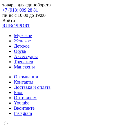
товары для единоборств
+7 (918) 009 28 81
пн-вс с 10:00 до 19:00
Войти
RUBO
SPORT
Мужское
Женское
Детское
Обувь
Аксессуары
Тренажер
Манекены
О компании
Контакты
Доставка и оплата
Блог
Оптовикам
Youtube
Вконтакте
Instagram