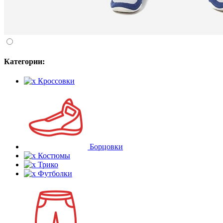
Категории:
Кроссовки
Борцовки
Костюмы
Трико
Футболки