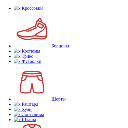
Кроссовки
Борцовки
Костюмы
Трико
Футболки
Шорты
Рашгард
Худи
Лонгсливы
Штаны