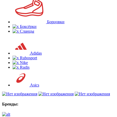
Борцовки
Боксёрки
Сланцы
Adidas
Rubosport
Nike
Rudis
Asics
Бренды: