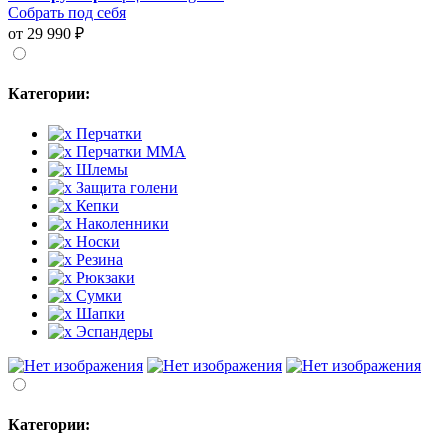
Собрать под себя
от 29 990 ₽
Категории:
Перчатки
Перчатки MMA
Шлемы
Защита голени
Кепки
Наколенники
Носки
Резина
Рюкзаки
Сумки
Шапки
Эспандеры
Категории: