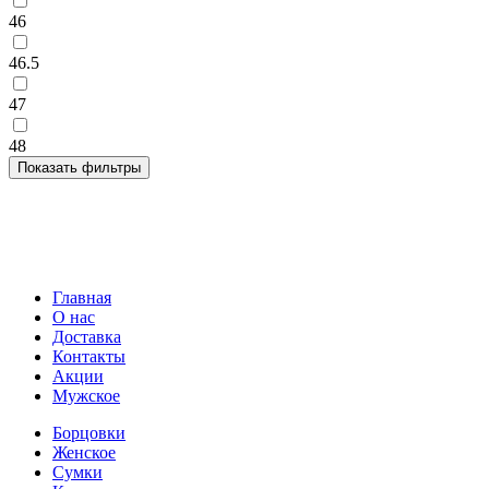
46
46.5
47
48
Главная
О нас
Доставка
Контакты
Акции
Мужское
Борцовки
Женское
Сумки