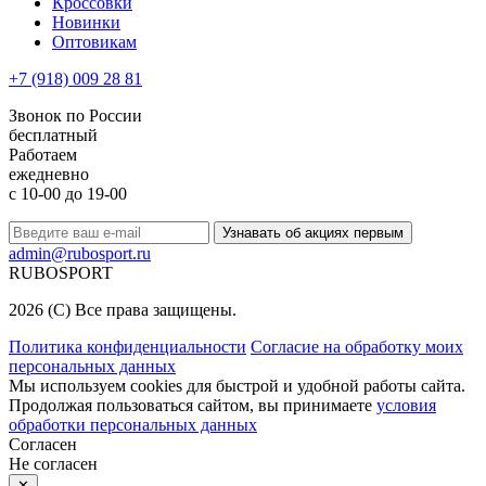
Кроссовки
Новинки
Оптовикам
+7 (918) 009 28 81
Звонок по России
бесплатный
Работаем
ежедневно
с 10-00 до 19-00
Узнавать об акциях первым
admin@rubosport.ru
RUBO
SPORT
2026 (C) Все права защищены.
Политика конфиденциальности
Согласие на обработку моих
персональных данных
Мы используем cookies для быстрой и удобной работы сайта.
Продолжая пользоваться сайтом, вы принимаете
условия
обработки персональных данных
Согласен
Не согласен
✕