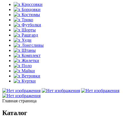
Кроссовки
Борцовки
Костюмы
Трико
Футболки
Шорты
Рашгард
Худи
Лонгсливы
Штаны
Комплект
Жилетки
Поло
Майки
Ветровки
Куртки
Главная страница
Каталог