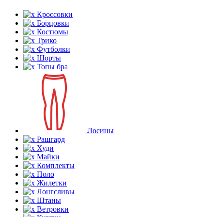
Кроссовки
Борцовки
Костюмы
Трико
Футболки
Шорты
Топы бра
Лосины
Рашгард
Худи
Майки
Комплекты
Поло
Жилетки
Лонгсливы
Штаны
Ветровки