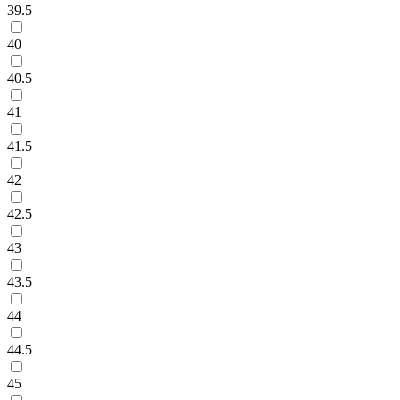
39.5
40
40.5
41
41.5
42
42.5
43
43.5
44
44.5
45