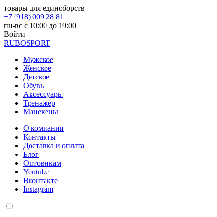
товары для единоборств
+7 (918) 009 28 81
пн-вс с 10:00 до 19:00
Войти
RUBO
SPORT
Мужское
Женское
Детское
Обувь
Аксессуары
Тренажер
Манекены
О компании
Контакты
Доставка и оплата
Блог
Оптовикам
Youtube
Вконтакте
Instagram