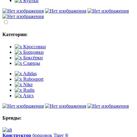
Куртки
Категории:
Кроссовки
Борцовки
Боксёрки
Сланцы
Adidas
Rubosport
Nike
Rudis
Asics
Бренды:
Конструктор
борцовок Tiger ®