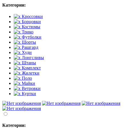
Категории:
Кроссовки
Борцовки
Костюмы
Трико
Футболки
Шорты
Рашгард
Худи
Лонгсливы
Штаны
Комплект
Жилетки
Поло
Майки
Ветровки
Куртки
Категории: